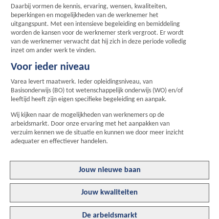
Daarbij vormen de kennis, ervaring, wensen, kwaliteiten,
beperkingen en mogelijkheden van de werknemer het
uitgangspunt. Met een intensieve begeleiding en bemiddeling
worden de kansen voor de werknemer sterk vergroot. Er wordt
van de werknemer verwacht dat hij zich in deze periode volledig
inzet om ander werk te vinden.
Voor ieder niveau
Varea levert maatwerk. Ieder opleidingsniveau, van
Basisonderwijs (BO) tot wetenschappelijk onderwijs (WO) en/of
leeftijd heeft zijn eigen specifieke begeleiding en aanpak.
Wij kijken naar de mogelijkheden van werknemers op de
arbeidsmarkt. Door onze ervaring met het aanpakken van
verzuim kennen we de situatie en kunnen we door meer inzicht
adequater en effectiever handelen.
Jouw nieuwe baan
Jouw kwaliteiten
De arbeidsmarkt