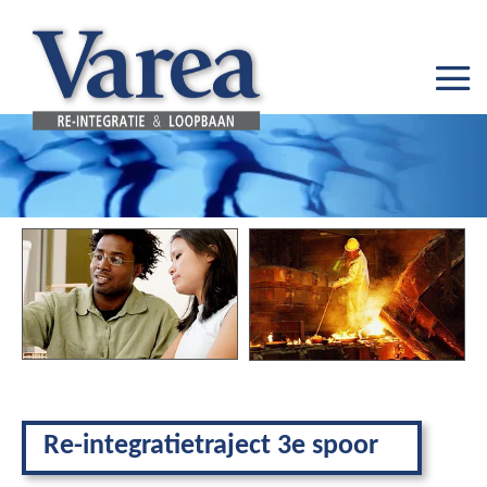
Re-integratietraject 3e spoor