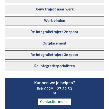
Jouw traject naar werk
Werk vinden
Re-integratietraject 2e spoor
Outplacement
Re-integratietraject 3e spoor
Re-integratiespecialisten
Kunnen we je helpen?
Bel:
0229 – 27 39 53
of
Contactformulier