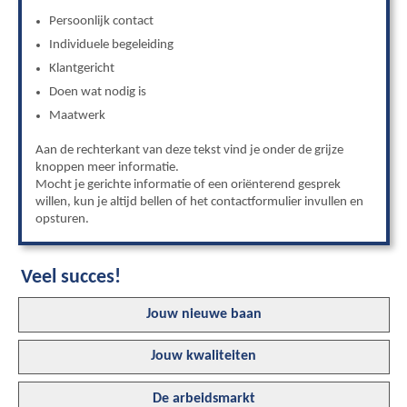
Persoonlijk contact
Individuele begeleiding
Klantgericht
Doen wat nodig is
Maatwerk
Aan de rechterkant van deze tekst vind je onder de grijze
knoppen meer informatie.
Mocht je gerichte informatie of een oriënterend gesprek
willen, kun je altijd bellen of het contactformulier invullen en
opsturen.
Veel succes!
Jouw nieuwe baan
Jouw kwaliteiten
De arbeidsmarkt