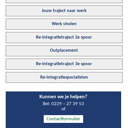
Jouw traject naar werk
Werk vinden
Re-integratietraject 2e spoor
Outplacement
Re-integratietraject 3e spoor
Re-integratiespecialisten
Kunnen we je helpen?
Bel:
0229 – 27 39 53
of
Contactformulier