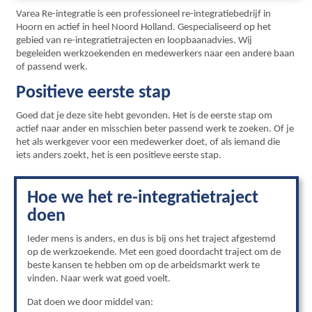
Varea Re-integratie is een professioneel re-integratiebedrijf in
Hoorn en actief in heel Noord Holland. Gespecialiseerd op het
gebied van re-integratietrajecten en loopbaanadvies. Wij
begeleiden werkzoekenden en medewerkers naar een andere baan
of passend werk.
Positieve eerste stap
Goed dat je deze site hebt gevonden. Het is de eerste stap om
actief naar ander en misschien beter passend werk te zoeken. Of je
het als werkgever voor een medewerker doet, of als iemand die
iets anders zoekt, het is een positieve eerste stap.
Hoe we het re-integratietraject
doen
Ieder mens is anders, en dus is bij ons het traject afgestemd
op de werkzoekende. Met een goed doordacht traject om de
beste kansen te hebben om op de arbeidsmarkt werk te
vinden. Naar werk wat goed voelt.
Dat doen we door middel van: