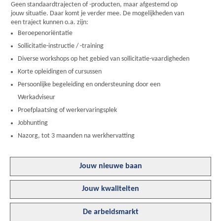
Geen standaardtrajecten of -producten, maar afgestemd op
jouw situatie. Daar komt je verder mee. De mogelijkheden van
een traject kunnen o.a. zijn:
Beroepenoriëntatie
Sollicitatie-instructie / -training
Diverse workshops op het gebied van sollicitatie-vaardigheden
Korte opleidingen of cursussen
Persoonlijke begeleiding en ondersteuning door een
Werkadviseur
Proefplaatsing of werkervaringsplek
Jobhunting
Nazorg, tot 3 maanden na werkhervatting
Jouw nieuwe baan
Jouw kwaliteiten
De arbeidsmarkt