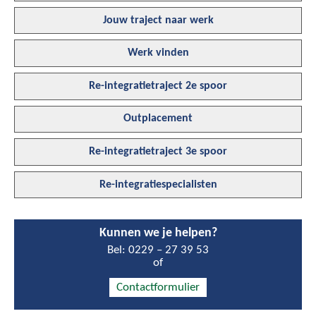
Jouw traject naar werk
Werk vinden
Re-integratietraject 2e spoor
Outplacement
Re-integratietraject 3e spoor
Re-integratiespecialisten
Kunnen we je helpen?
Bel:
0229 – 27 39 53
of
Contactformulier