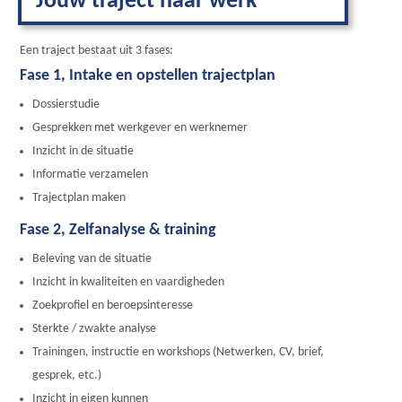
Jouw traject naar werk
Een traject bestaat uit 3 fases:
Fase 1, Intake en opstellen trajectplan
Dossierstudie
Gesprekken met werkgever en werknemer
Inzicht in de situatie
Informatie verzamelen
Trajectplan maken
Fase 2, Zelfanalyse & training
Beleving van de situatie
Inzicht in kwaliteiten en vaardigheden
Zoekprofiel en beroepsinteresse
Sterkte / zwakte analyse
Trainingen, instructie en workshops (Netwerken, CV, brief,
gesprek, etc.)
Inzicht in eigen kunnen