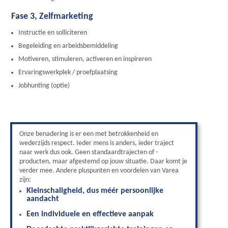
Fase 3, Zelfmarketing
Instructie en solliciteren
Begeleiding en arbeidsbemiddeling
Motiveren, stimuleren, activeren en inspireren
Ervaringswerkplek / proefplaatsing
Jobhunting (optie)
Onze benadering is er een met betrokkenheid en
wederzijds respect. Ieder mens is anders, ieder traject
naar werk dus ook. Geen standaardtrajecten of -
producten, maar afgestemd op jouw situatie. Daar komt je
verder mee. Andere pluspunten en voordelen van Varea
zijn:
Kleinschaligheid, dus méér persoonlijke
aandacht
Een individuele en effectieve aanpak